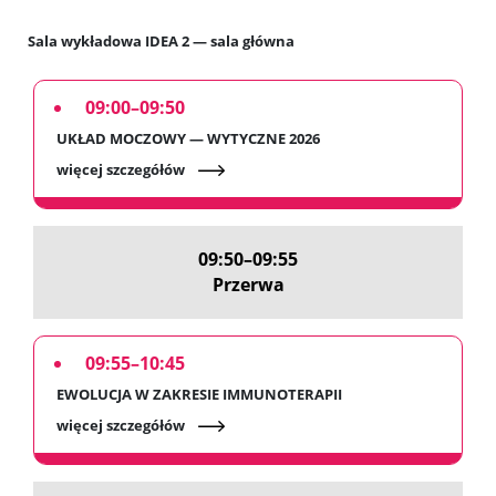
Sala wykładowa IDEA 2 — sala główna
09:00–09:50
UKŁAD MOCZOWY — WYTYCZNE 2026
więcej szczegółów
09:50–09:55
Przerwa
09:55–10:45
EWOLUCJA W ZAKRESIE IMMUNOTERAPII
więcej szczegółów