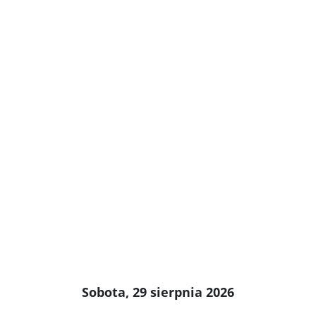
Sobota, 29 sierpnia 2026