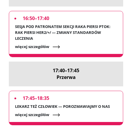
16:50–17:40
SESJA POD PATRONATEM SEKCJI RAKA PIERSI PTOK:
RAK PIERSI HER2/+/ — ZMIANY STANDARDÓW
LECZENIA
więcej szczegółów
17:40–17:45
Przerwa
17:45–18:35
LEKARZ TEŻ CZŁOWIEK — POROZMAWIAJMY O NAS
więcej szczegółów