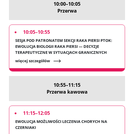
10:00–10:05
Przerwa
10:05–10:55
SESJA POD PATRONATEM SEKCJI RAKA PIERSI PTOK:
EWOLUCJA BIOLOGII RAKA PIERSI — DECYZJE
TERAPEUTYCZNE W SYTUACJACH GRANICZNYCH
więcej szczegółów
10:55–11:15
Przerwa kawowa
11:15–12:05
EWOLUCJA MOŻLIWOŚCI LECZENIA CHORYCH NA
CZERNIAKI