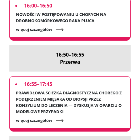
16:00–16:50
NOWOŚCI W POSTĘPOWANIU U CHORYCH NA
DROBNOKOMÓRKOWEGO RAKA PŁUCA
więcej szczegółów
16:50–16:55
Przerwa
16:55–17:45
PRAWIDŁOWA ŚCIEŻKA DIAGNOSTYCZNA CHOREGO Z
PODEJRZENIEM MIĘSAKA OD BIOPSJI PRZEZ
KONSYLIUM DO LECZENIA — DYSKUSJA W OPARCIU O
MODELOWE PRZYPADKI
więcej szczegółów