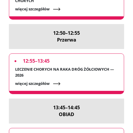
CHORYCH
więcej szczegółów
12:50–12:55
Przerwa
12:55–13:45
LECZENIE CHORYCH NA RAKA DRÓG ŻÓŁCIOWYCH —
2026
więcej szczegółów
13:45–14:45
OBIAD