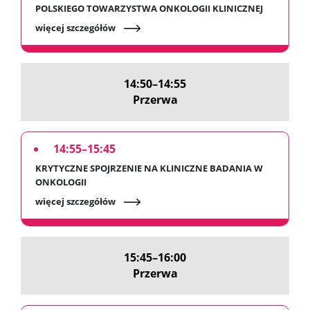
POLSKIEGO TOWARZYSTWA ONKOLOGII KLINICZNEJ
więcej szczegółów
14:50–14:55
Przerwa
14:55–15:45
KRYTYCZNE SPOJRZENIE NA KLINICZNE BADANIA W
ONKOLOGII
więcej szczegółów
15:45–16:00
Przerwa