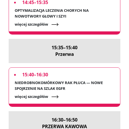
14:45–15:35
OPTYMALIZACJA LECZENIA CHORYCH NA
NOWOTWORY GŁOWY I SZYI
więcej szczegółów
15:35–15:40
Przerwa
15:40–16:30
NIEDROBNOKOMÓRKOWY RAK PŁUCA — NOWE
SPOJRZENIE NA SZLAK EGFR
więcej szczegółów
16:30–16:50
PRZERWA KAWOWA