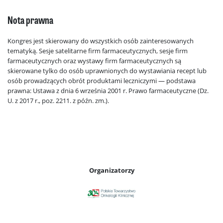
Nota prawna
Kongres jest skierowany do wszystkich osób zainteresowanych
tematyką. Sesje satelitarne firm farmaceutycznych, sesje firm
farmaceutycznych oraz wystawy firm farmaceutycznych są
skierowane tylko do osób uprawnionych do wystawiania recept lub
osób prowadzących obrót produktami leczniczymi — podstawa
prawna: Ustawa z dnia 6 września 2001 r. Prawo farmaceutyczne (Dz.
U. z 2017 r., poz. 2211. z późn. zm.).
Organizatorzy