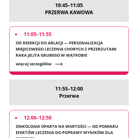
10:45–11:05
PRZERWA KAWOWA
11:05–11:55
OD RESEKCJI DO ABLACJI — PERSONALIZACJA
MIEJSCOWEGO LECZENIA CHORYCH Z PRZERZUTAMI
RAKA JELITA GRUBEGO W WĄTROBIE
więcej szczegółów
11:55–12:00
Przerwa
12:00–12:50
ONKOLOGIA OPARTA NA WARTOŚCI — OD POMIARU
EFEKTÓW LECZENIA DO POPRAWY WYNIKÓW DLA