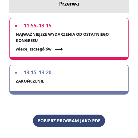
Przerwa
11:55–13:15
NAJWAŻNIEJSZE WYDARZENIA OD OSTATNIEGO
KONGRESU
więcej szczegółów
13:15–13:20
ZAKOŃCZENIE
POBIERZ PROGRAM JAKO PDF