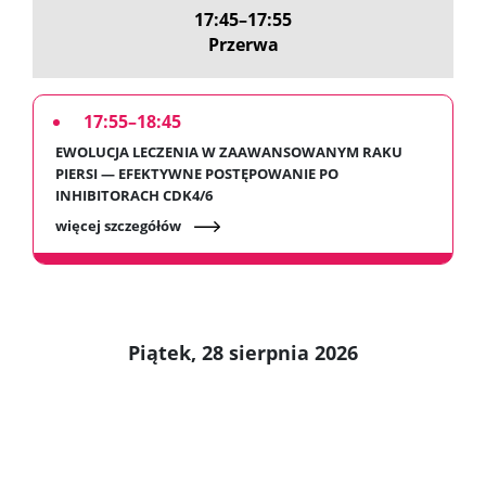
17:45–17:55
Przerwa
17:55–18:45
EWOLUCJA LECZENIA W ZAAWANSOWANYM RAKU
PIERSI — EFEKTYWNE POSTĘPOWANIE PO
INHIBITORACH CDK4/6
więcej szczegółów
Piątek, 28 sierpnia 2026