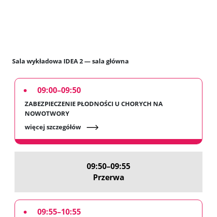
Sala wykładowa IDEA 2 — sala główna
09:00–09:50
ZABEZPIECZENIE PŁODNOŚCI U CHORYCH NA
NOWOTWORY
więcej szczegółów
09:50–09:55
Przerwa
09:55–10:55