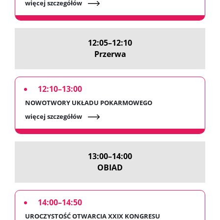
więcej szczegółów
12:05–12:10
Przerwa
12:10–13:00
NOWOTWORY UKŁADU POKARMOWEGO
więcej szczegółów
13:00–14:00
OBIAD
14:00–14:50
UROCZYSTOŚĆ OTWARCIA XXIX KONGRESU