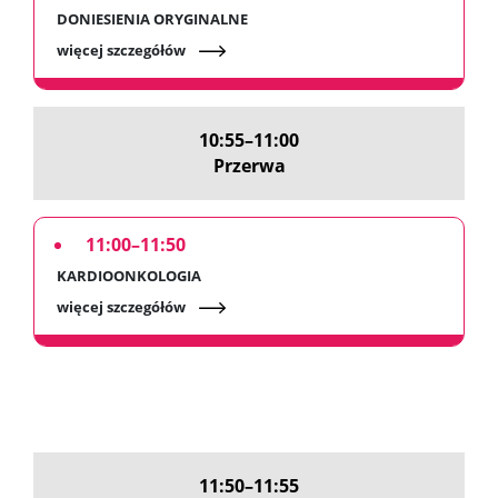
DONIESIENIA ORYGINALNE
więcej szczegółów
10:55–11:00
Przerwa
11:00–11:50
KARDIOONKOLOGIA
więcej szczegółów
11:50–11:55