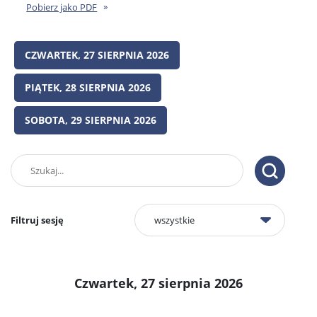
Pobierz jako PDF
CZWARTEK, 27 SIERPNIA 2026
PIĄTEK, 28 SIERPNIA 2026
SOBOTA, 29 SIERPNIA 2026
Znajdź
wydarzenie
Filtruj sesję
Czwartek, 27 sierpnia 2026